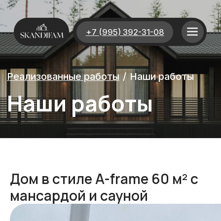
+7 (995) 392-31-08
Реализованные работы
/
Наши работы
Наши работы
Дом в стиле A-frame 60 м² с
мансардой и сауной