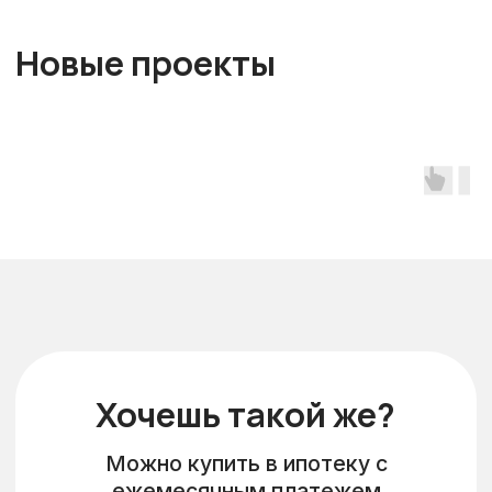
Я согласен(а) с политикой
конфиденциальности
Я согласен(а) на обработку
персональных данных
Отправить