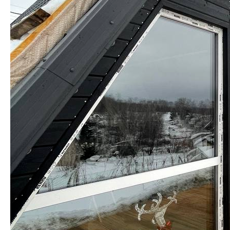
Новые проекты