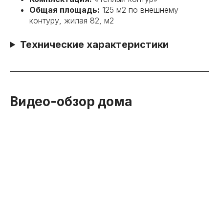
Общая площадь:
125 м2 по внешнему
контуру, жилая 82, м2
Технические характеристики
Видео-обзор дома