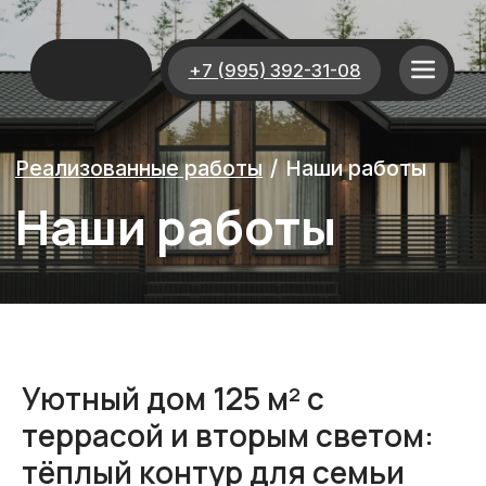
+7 (995) 392-31-08
Реализованные работы
/
Наши работы
Наши работы
Уютный дом 125 м² с
террасой и вторым светом:
тёплый контур для семьи