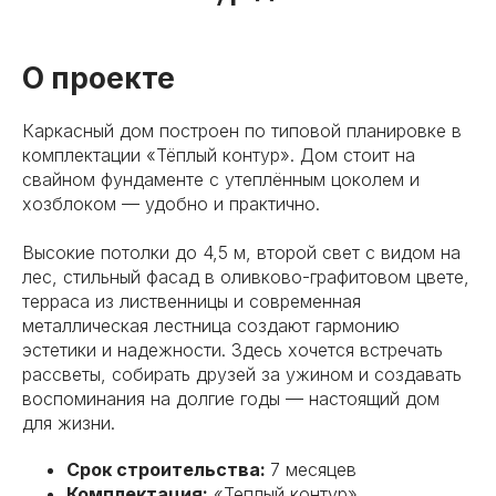
О проекте
Каркасный дом построен по типовой планировке в
комплектации «Тёплый контур». Дом стоит на
свайном фундаменте с утеплённым цоколем и
хозблоком — удобно и практично.
Высокие потолки до 4,5 м, второй свет с видом на
лес, стильный фасад в оливково-графитовом цвете,
терраса из лиственницы и современная
металлическая лестница создают гармонию
эстетики и надежности. Здесь хочется встречать
рассветы, собирать друзей за ужином и создавать
воспоминания на долгие годы — настоящий дом
для жизни.
Срок строительства:
7 месяцев
Комплектация:
«Теплый контур»