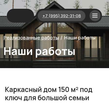
+7 (995) 392-31-08
Реализованные работы
/
Наши работы
Наши работы
Каркасный дом 150 м² под
ключ для большой семьи