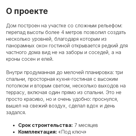
О проекте
Дом построен на участке со сложным рельефом:
перепад высоты более 4 метров позволил создать
несколько уровней, благодаря которым из
панорамных окон гостиной открывается редкий для
частного дома вид не на заборы и соседей, а на
кроны сосен и елей.
Внутри продуманная до мелочей планировка: три
спальни, просторная кухня-гостиная с высоким
потолком и вторым светом, несколько выходов на
террасу, включая один прямо из спальни. Это не
просто красиво, но и очень удобно: проснулся,
вышел на свежий воздух, сделал вдох и день
задался.
Срок строительства:
7 месяцев
Комплектация:
«Под ключ»