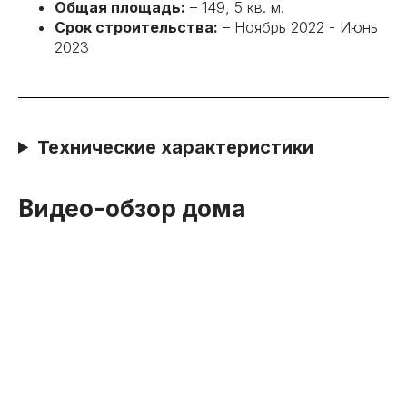
Общая площадь:
– 149, 5 кв. м.
Срок строительства:
– Ноябрь 2022 - Июнь
2023
Технические характеристики
Видео-обзор дома