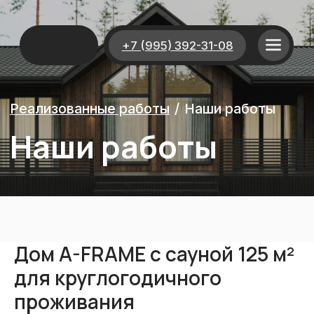
+7 (995) 392-31-08
Реализованные работы
/
Наши работы
Наши работы
Дом A-FRAME с сауной 125 м²
для круглогодичного
проживания