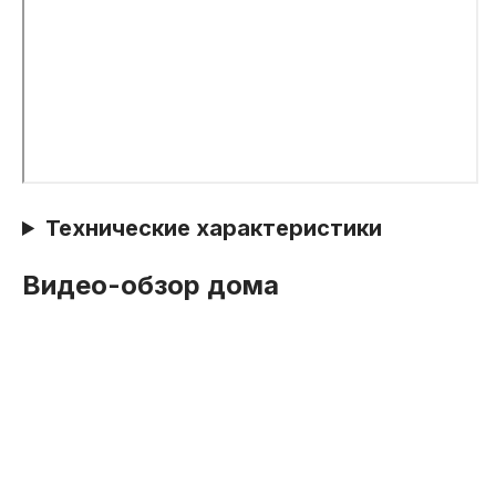
Технические характеристики
Видео-обзор дома