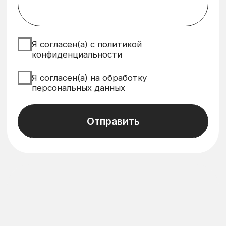
Наш Instagram: @skandi.rus*
*Деятельность Meta (соцсети Facebook и Instagram)
запрещена в России как экстремистская организация.
Политика конфиденциальности
Согласие на обработку персональных данных
Все права защищены © 2026