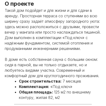
О проекте
Такой дом подойдет и для жизни и для сдачи в
аренду. Просторная терраса со ступенями во всю
ширину сразу задаёт атмосферу загородного уюта:
здесь можно расположиться с друзьями, провести
вечер у мангала или просто наслаждаться тишиной.
Дом выполнен в комплектации «Под ключ» с
надёжным фундаментом, системой отопления и
продуманными инженерными решениями.
В доме есть собственная сауна с большим окном:
сидя в парной, вы не только отдыхаете, но и
любуетесь видами участка. Современный и
комфортный дом для круглогодичного проживания.
Срок строительства:
7 месяцев
Комплектация:
«Под ключ»
Общая площадь:
125 м2 по внешнему
контуру, жилая 82, м2