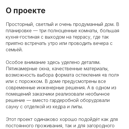
О проекте
Просторный, светлый и очень продуманный дом. В
планировке — три полноценные комнаты, большая
кухня-гостиная с выходом на террасу, где так
приятно встречать утро или проводить вечера с
семьёй.
Особое внимание здесь уделено деталям.
Пятикамерные окна, качественные материалы,
возможность выбора формата остекления «в пол»
или с порожком. В доме предусмотрены все
современные инженерные решения. А в одном из
помещений заказчики реализовали необычное
решение — вместо гардеробной оборудовали
сауну с отделкой из кедра и липы.
Этот проект одинаково хорошо подойдёт как для
постоянного проживания, так и для загородного