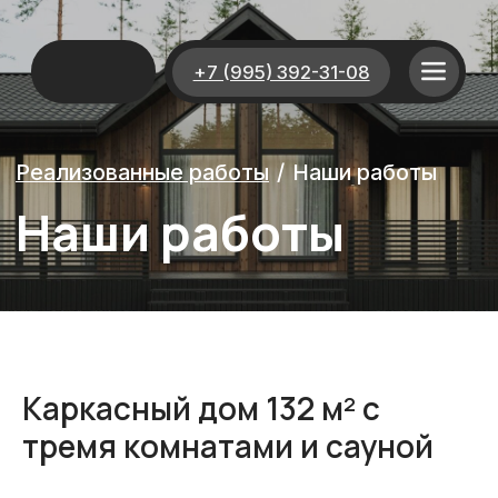
+7 (995) 392-31-08
Реализованные работы
/
Наши работы
Наши работы
Каркасный дом 132 м² с
тремя комнатами и сауной