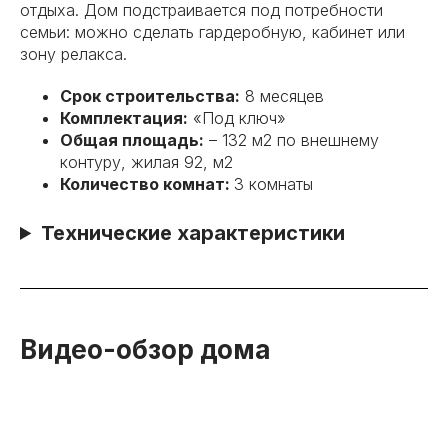
отдыха. Дом подстраивается под потребности
семьи: можно сделать гардеробную, кабинет или
зону релакса.
Срок строительства:
8 месяцев
Комплектация:
«Под ключ»
Общая площадь:
– 132 м2 по внешнему
контуру, жилая 92, м2
Количество комнат:
3 комнаты
Технические характеристики
Видео-обзор дома