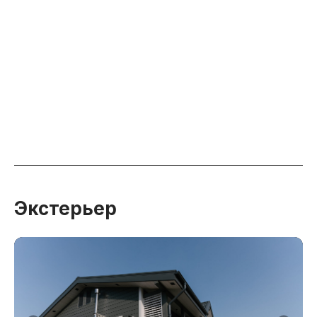
Экстерьер