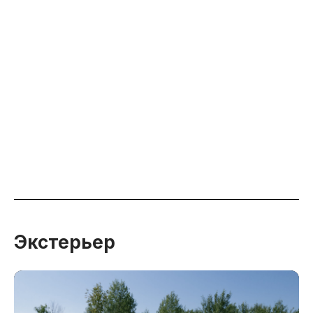
Экстерьер