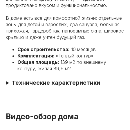
продиктовано вкусом и функциональностью.
В доме есть все для комфортной жизни: отдельные
зоны для детей и взрослых, два санузла, большая
прихожая, гардеробная, панорамные окна, широкое
крыльцо и даже учтен будущий газ.
Срок строительства:
10 месяцев
Комплектация:
«Теплый контур»
Общая площадь:
139 м2 по внешнему
контуру, жилая 89,9 м2
Технические характеристики
Видео-обзор дома