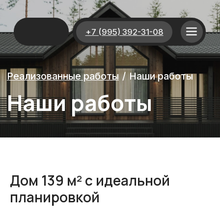
+7 (995) 392-31-08
Реализованные работы
/
Наши работы
Наши работы
Дом 139 м² с идеальной
планировкой