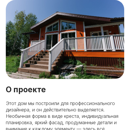
О проекте
Этот дом мы построили для профессионального
дизайнера, и он действительно выделяется.
Необычная форма в виде креста, индивидуальная
планировка, яркий фасад, продуманные детали и
внимание к каждому элементу — здесь всё