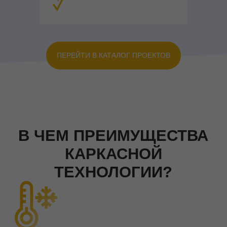
ПЕРЕЙТИ В КАТАЛОГ ПРОЕКТОВ
ПОДПИСАТЬСЯ
ПОСМОТРИТЕ, КАК
СТРОИТСЯ ДОМ В
ПРЯМОМ ЭФИРЕ