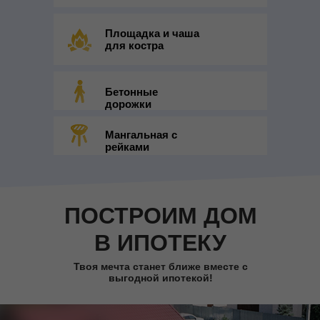
Площадка и чаша
для костра
Бетонные
дорожки
Мангальная с
рейками
ПОСТРОИМ ДОМ
В ИПОТЕКУ
Твоя мечта станет ближе вместе с
выгодной ипотекой!