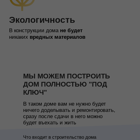
МЫ МОЖЕМ ПОСТРОИТЬ
ДОМ ПОЛНОСТЬЮ "ПОД
КЛЮЧ"
В таком доме вам не нужно будет
ничего доделывать и ремонтировать,
сразу после сдачи в него можно
будет въехать и жить
Что входит в строительство дома