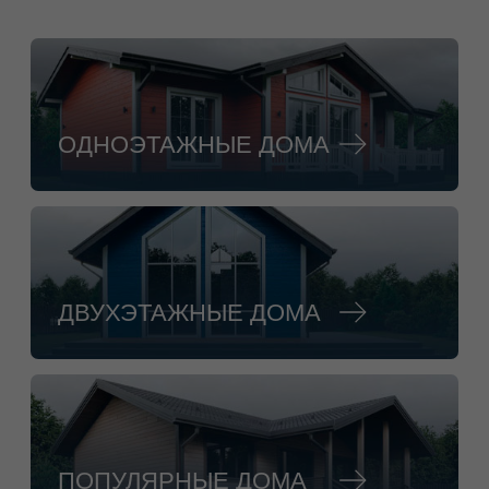
ПОПУЛЯРНЫЕ ДОМА
ДОМА С ГАРАЖОМ