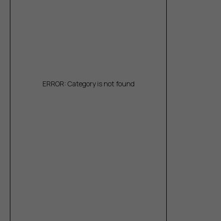
ERROR: Category is not found