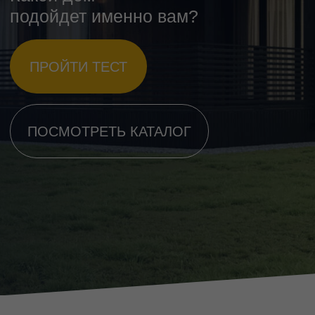
ПОСМОТРЕТЬ КАТАЛОГ
ОДНОЭТАЖНЫЕ ДОМА
ДВУХЭТАЖНЫЕ ДОМА