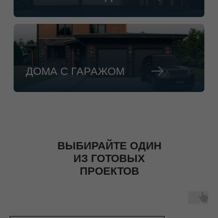
ВЫБИРАЙТЕ ОДИН
ИЗ ГОТОВЫХ
ПРОЕКТОВ