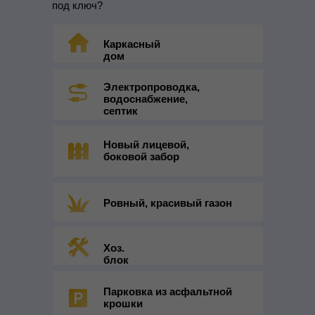
под ключ?
Каркасный
дом
Электропроводка,
водоснабжение,
септик
Новый лицевой,
боковой забор
Ровный, красивый газон
Хоз.
блок
Парковка из асфальтной
крошки