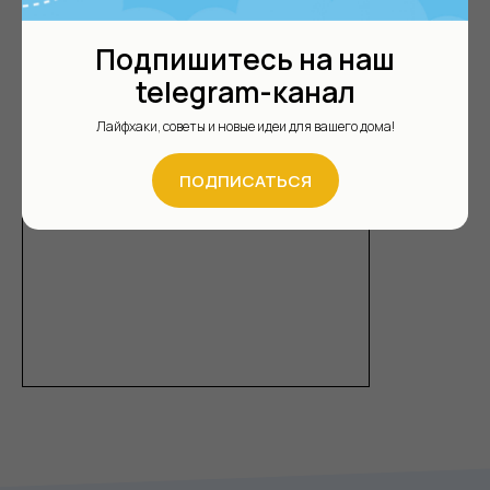
Подпишитесь на наш
telegram-канал
Лайфхаки, советы и новые идеи для вашего дома!
ПОДПИСАТЬСЯ