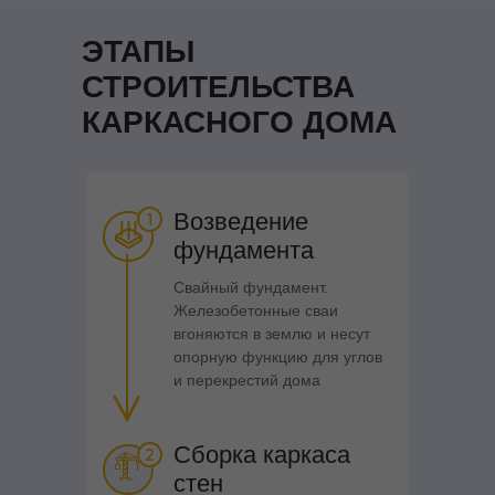
ЭТАПЫ
СТРОИТЕЛЬСТВА
КАРКАСНОГО ДОМА
Возведение
фундамента
Свайный фундамент.
Железобетонные сваи
вгоняются в землю и несут
опорную функцию для углов
и перекрестий дома
Сборка каркаса
стен