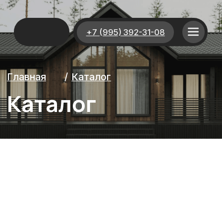
+7 (995) 392-31-08
Главная
/
Каталог
Каталог