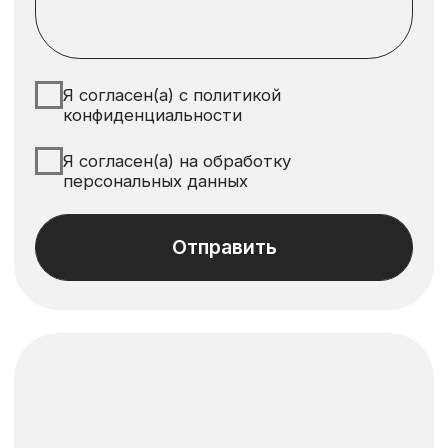
Наш Instagram: @skandi.rus*
*Деятельность Meta (соцсети Facebook и Instagram)
запрещена в России как экстремистская организация.
Политика конфиденциальности
Согласие на обработку персональных данных