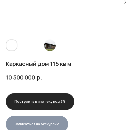
Каркасный дом 115 кв м
р.
10 500 000
Построить в ипотеку под 3%
Записаться на экскурсию