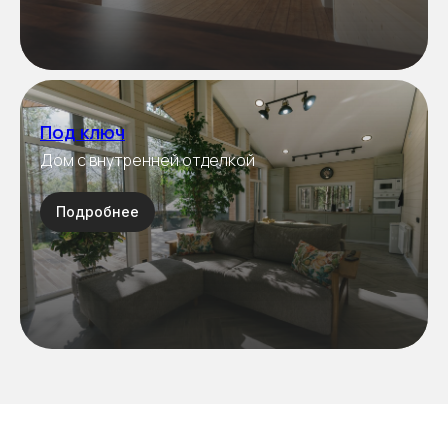
персональных данных
Отправить
Под ключ
Дом с внутренней отделкой
Подробнее